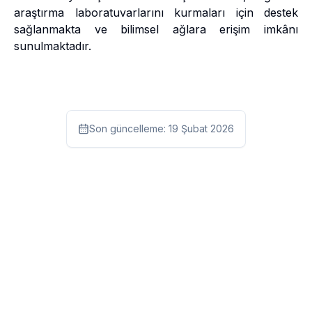
araştırma laboratuvarlarını kurmaları için destek
sağlanmakta ve bilimsel ağlara erişim imkânı
sunulmaktadır.
Son güncelleme:
19 Şubat 2026