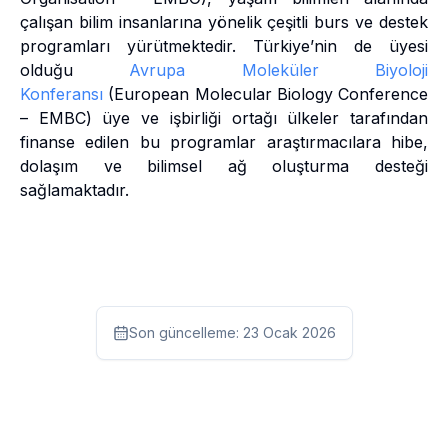
çalışan bilim insanlarına yönelik çeşitli burs ve destek
programları yürütmektedir. Türkiye’nin de üyesi
olduğu
Avrupa Moleküler Biyoloji
Konferansı
(European Molecular Biology Conference
– EMBC) üye ve işbirliği ortağı ülkeler tarafından
finanse edilen bu programlar araştırmacılara hibe,
dolaşım ve bilimsel ağ oluşturma desteği
sağlamaktadır.
Son güncelleme:
23 Ocak 2026