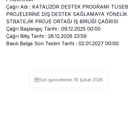
Çağrı Adı : KATALİZÖR DESTEK PROGRAMI TÜSEB
PROJELERİNE DIŞ DESTEK SAĞLAMAYA YÖNELİK
STRATEJİK PROJE ORTAĞI İŞ BİRLİĞİ ÇAĞRISI
Çağrı Başlangıç Tarihi : 09.12.2025 00:00
Çağrı Bitiş Tarihi : 28.12.2026 23:59
Basılı Belge Son Teslim Tarihi : 02.01.2027 00:00
Son güncelleme:
19 Şubat 2026