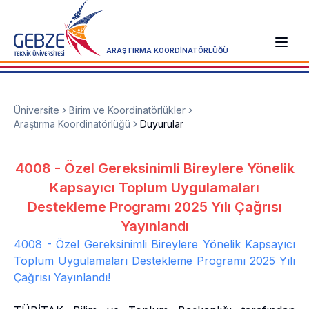
ARAŞTIRMA KOORDİNATÖRLÜĞÜ
Üniversite
Birim ve Koordinatörlükler
Araştırma Koordinatörlüğü
Duyurular
4008 - Özel Gereksinimli Bireylere Yönelik
Kapsayıcı Toplum Uygulamaları
Destekleme Programı 2025 Yılı Çağrısı
Yayınlandı
4008 - Özel Gereksinimli Bireylere Yönelik Kapsayıcı
Toplum Uygulamaları Destekleme Programı 2025 Yılı
Çağrısı Yayınlandı!