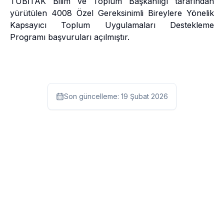
TÜBİTAK Bilim ve Toplum Başkanlığı tarafından
yürütülen 4008 Özel Gereksinimli Bireylere Yönelik
Kapsayıcı Toplum Uygulamaları Destekleme
Programı başvuruları açılmıştır.
Son güncelleme:
19 Şubat 2026