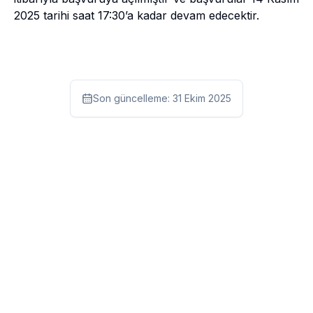
2025 tarihi saat 17:30’a kadar devam edecektir.
Son güncelleme:
31 Ekim 2025