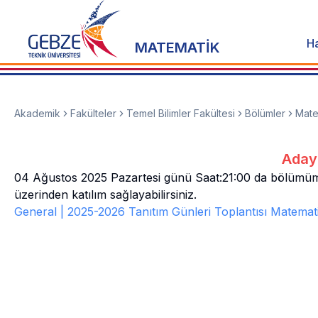
H
MATEMATİK
Akademik
Fakülteler
Temel Bilimler Fakültesi
Bölümler
Mate
Aday 
04 Ağustos 2025 Pazartesi günü Saat:21:00 da bölümümüz
üzerinden katılım sağlayabilirsiniz.
General | 2025-2026 Tanıtım Günleri Toplantısı Matema