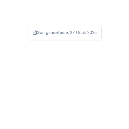
Son güncelleme:
27 Ocak 2025