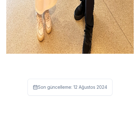
Son güncelleme:
12 Ağustos 2024