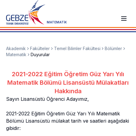
MATEMATİK
Akademik
Fakülteler
Temel Bilimler Fakültesi
Bölümler
Matematik
Duyurular
2021-2022 Eğitim Öğretim Güz Yarı Yılı
Matematik Bölümü Lisansüstü Mülakatları
Hakkında
Sayın Lisansüstü Öğrenci Adayımız,
2021-2022 Eğitim Öğretim Güz Yarı Yılı Matematik
Bölümü Lisansüstü mülakat tarih ve saatleri aşağıdaki
gibidir: