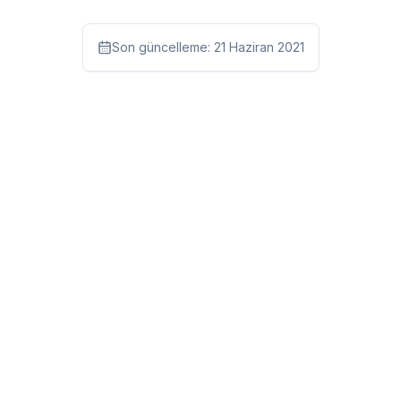
Son güncelleme:
21 Haziran 2021