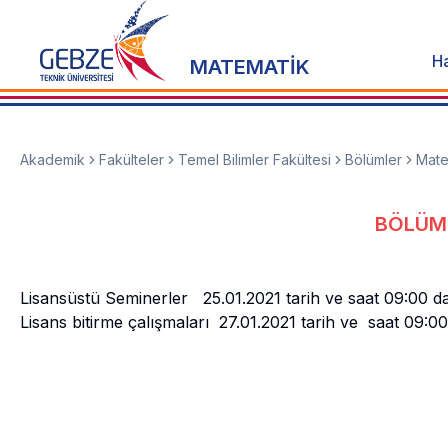
H
MATEMATİK
Akademik
Fakülteler
Temel Bilimler Fakültesi
Bölümler
Mate
BÖLÜM 
Lisansüstü Seminerler 25.01.2021 tarih ve saat 09:00 d
Lisans bitirme çalışmaları 27.01.2021 tarih ve saat 09: