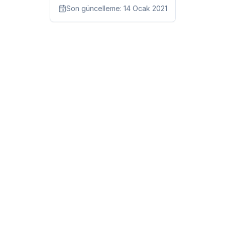
Son güncelleme:
14 Ocak 2021