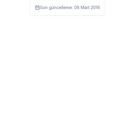
Son güncelleme:
08 Mart 2016