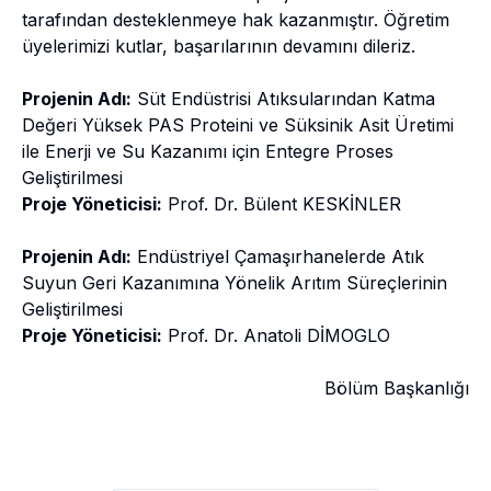
tarafından desteklenmeye hak kazanmıştır. Öğretim
üyelerimizi kutlar, başarılarının devamını dileriz.
Projenin Adı:
Süt Endüstrisi Atıksularından Katma
Değeri Yüksek PAS Proteini ve Süksinik Asit Üretimi
ile Enerji ve Su Kazanımı için Entegre Proses
Geliştirilmesi
Proje Yöneticisi:
Prof. Dr. Bülent KESKİNLER
Projenin Adı:
Endüstriyel Çamaşırhanelerde Atık
Suyun Geri Kazanımına Yönelik Arıtım Süreçlerinin
Geliştirilmesi
Proje Yöneticisi:
Prof. Dr. Anatoli DİMOGLO
Bölüm Başkanlığı