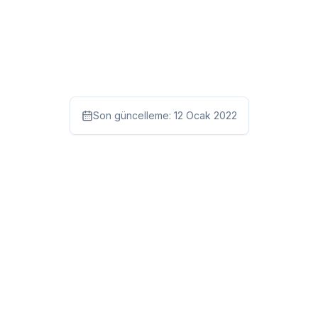
Son güncelleme:
12 Ocak 2022