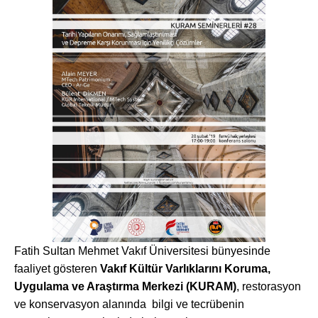
Fatih Sultan Mehmet Vakıf Üniversitesi bünyesinde
faaliyet gösteren
Vakıf Kültür Varlıklarını Koruma,
Uygulama ve Araştırma Merkezi (KURAM)
,
restorasyon
ve konservasyon alanında bilgi ve tecrübenin