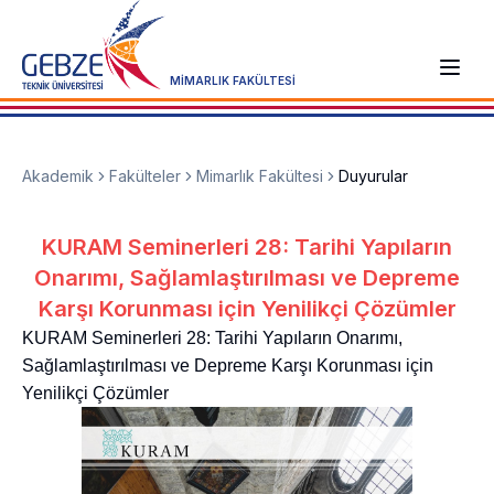
MİMARLIK FAKÜLTESİ
Akademik
Fakülteler
Mimarlık Fakültesi
Duyurular
KURAM Seminerleri 28: Tarihi Yapıların
Onarımı, Sağlamlaştırılması ve Depreme
Karşı Korunması için Yenilikçi Çözümler
KURAM Seminerleri 28: Tarihi Yapıların Onarımı,
Sağlamlaştırılması ve Depreme Karşı Korunması için
Yenilikçi Çözümler