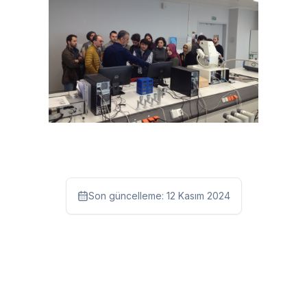
Son güncelleme:
12 Kasım 2024