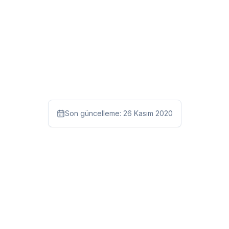
Son güncelleme:
26 Kasım 2020