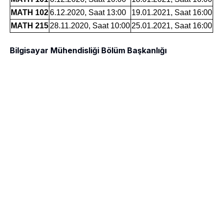
MATH 102
6.12.2020, Saat 13:00
19.01.2021, Saat 16:00
MATH 215
28.11.2020, Saat 10:00
25.01.2021, Saat 16:00
Bilgisayar Mühendisliği Bölüm Başkanlığı