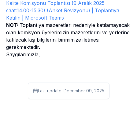
Kalite Komisyonu Toplantısı (9 Aralık 2025
saat:14.00-15.30) (Anket Revizyonu) | Toplantıya
Katılın | Microsoft Teams
NOT:
Toplantıya mazeretleri nedeniyle katılamayacak
olan komisyon üyelerimizin mazeretlerini ve yerlerine
katılacak kişi bilgilerini birimimize iletmesi
gerekmektedir.
Saygılarımızla,
Last update:
December 09, 2025